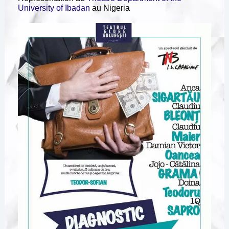
University of Ibadan
au Nigeria