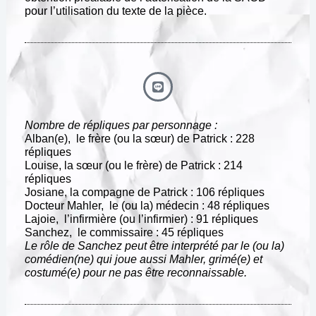
pour l’utilisation du texte de la pièce.
Nombre de répliques par personnage :
Alban(e), le frère (ou la sœur) de Patrick : 228
répliques
Louise, la sœur (ou le frère) de Patrick : 214
répliques
Josiane, la compagne de Patrick : 106 répliques
Docteur Mahler, le (ou la) médecin : 48 répliques
Lajoie, l’infirmière (ou l’infirmier) : 91 répliques
Sanchez, le commissaire : 45 répliques
Le rôle de Sanchez peut être interprété par le (ou la)
comédien(ne) qui joue aussi Mahler, grimé(e) et
costumé(e) pour ne pas être reconnaissable.