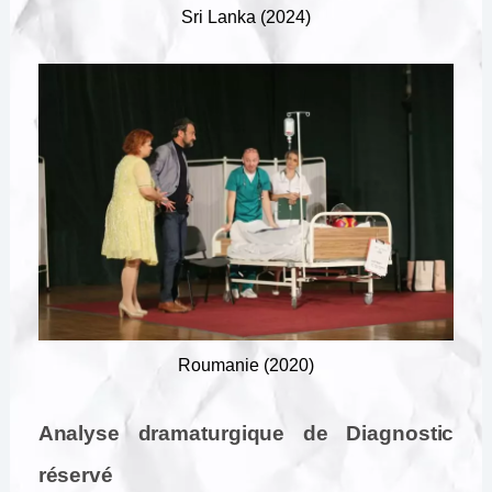
Sri Lanka (2024)
Roumanie (2020)
Analyse dramaturgique de Diagnostic
réservé