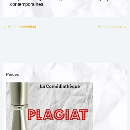
contemporaines.
←
Article précédent
Article suivant
→
Pièces