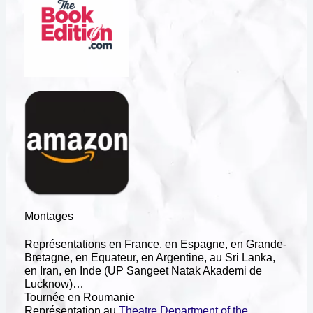
Montages
Représentations en France, en Espagne, en Grande-
Bretagne, en Equateur, en Argentine, au Sri Lanka,
en Iran, en Inde (UP Sangeet Natak Akademi de
Lucknow)…
Tournée en Roumanie
Représentation au
Theatre Department of the