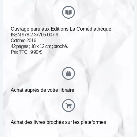
Ouvrage paru aux Editions La Comédiathèque
ISBN 978-2-37705-007-9
Octobre 2016
42 pages ; 18 x 12 cm ; broché.
Prix TTC : 9,90 €
Achat auprès de votre libraire
Achat des livres brochés sur les plateformes :