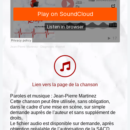
Jean-Pierre Martinez
·
Diagnostic réservé
Lien vers la page de la chanson
Paroles et musique : Jean-Pierre Martinez
Cette chanson peut être utilisée, sans obligation,
dans le cadre d’une mise en scène, sur simple
demande auprès de l’auteur et sans supplément de
droits.
Le fichier audio est disponible sur demande, après
obtention préalable de l’autorisation de la SACD