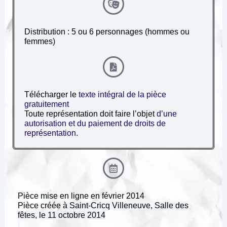
Distribution : 5 ou 6 personnages (hommes ou
femmes)
Télécharger le
texte intégral de la pièce
gratuitement
Toute représentation doit faire l’objet
d’une
autorisation et du paiement de droits de
représentation.
Pièce mise en ligne en février 2014
Pièce créée
à
Saint-Cricq Villeneuve, Salle des
fêtes, le 11 octobre 2014