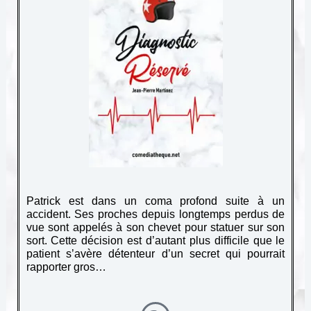
Patrick est dans un coma profond suite à un
accident. Ses proches depuis longtemps perdus de
vue sont appelés à son chevet pour statuer sur son
sort. Cette décision est d’autant plus difficile que le
patient s’avère détenteur d’un secret qui pourrait
rapporter gros…