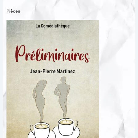
Pièces