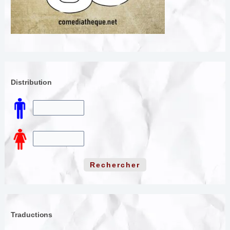
Distribution
Traductions