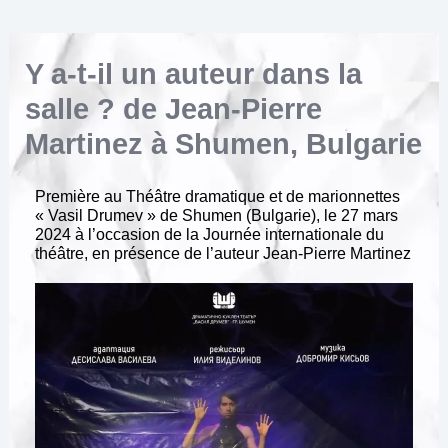
Y a-t-il un auteur dans la
salle ? de Jean-Pierre
Martinez à Shumen, Bulgarie
Première au Théâtre dramatique et de marionnettes
« Vasil Drumev » de Shumen (Bulgarie), le 27 mars
2024 à l’occasion de la Journée internationale du
théâtre, en présence de l’auteur Jean-Pierre Martinez