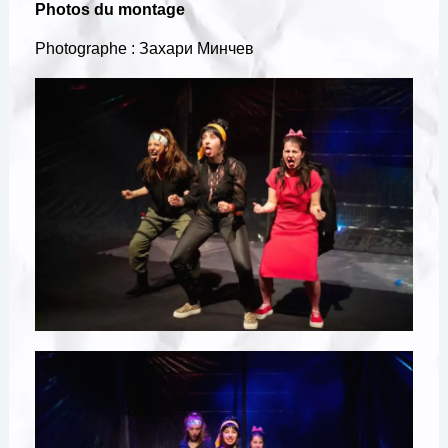
Photos du montage
Photographe : Захари Минчев