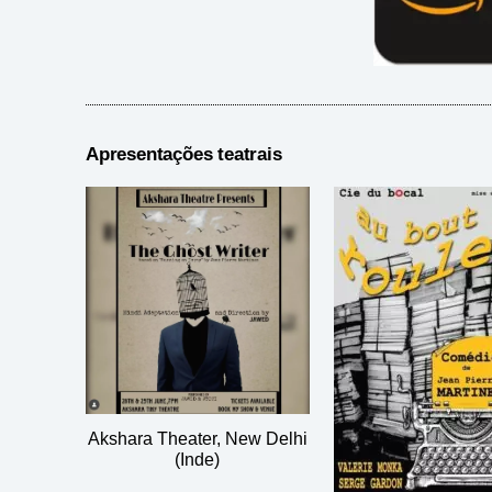
Apresentações teatrais
Akshara Theater, New Delhi
(Inde)