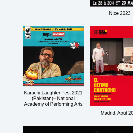
Nice 2023
Karachi Laughter Fest 2021
(Pakistan)– National
Academy of Performing Arts
Madrid, Août 2