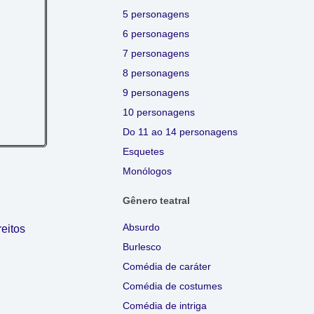
5 personagens
6 personagens
7 personagens
8 personagens
9 personagens
10 personagens
Do 11 ao 14 personagens
Esquetes
Monólogos
Gênero teatral
Absurdo
eitos
Burlesco
Comédia de caráter
Comédia de costumes
Comédia de intriga