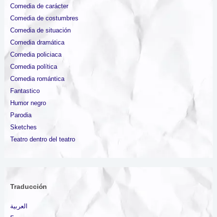
Comedia de carácter
Comedia de costumbres
Comedia de situación
Comedia dramática
Comedia policiaca
Comedia política
Comedia romántica
Fantastico
Humor negro
Parodia
Sketches
Teatro dentro del teatro
Traducción
العربية