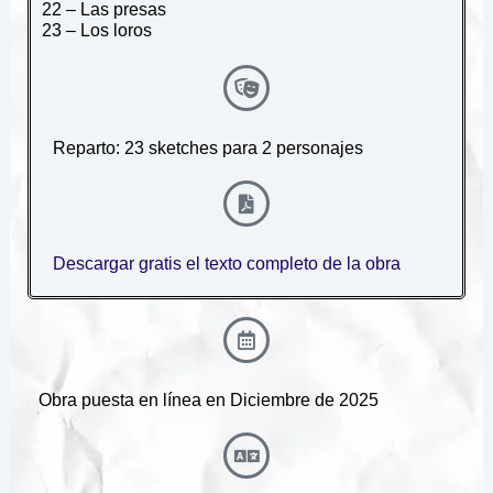
22 – Las presas
23 – Los loros
Reparto: 23 sketches para 2 personajes
Descargar gratis el texto completo de la obra
Obra puesta en línea en Diciembre de 2025