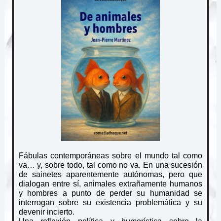
Fábulas contemporáneas sobre el mundo tal como
va… y, sobre todo, tal como no va. En una sucesión
de sainetes aparentemente autónomas, pero que
dialogan entre sí, animales extrañamente humanos
y hombres a punto de perder su humanidad se
interrogan sobre su existencia problemática y su
devenir incierto.