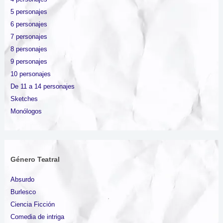
5 personajes
6 personajes
7 personajes
8 personajes
9 personajes
10 personajes
De 11 a 14 personajes
Sketches
Monólogos
Género Teatral
Absurdo
Burlesco
Ciencia Ficción
Comedia de intriga