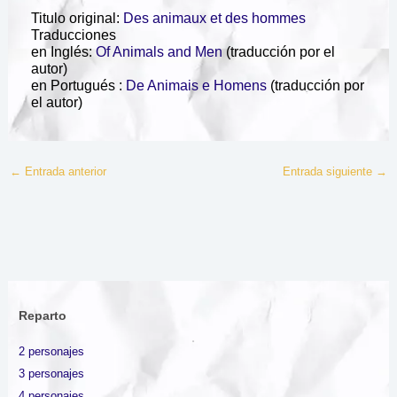
Titulo original:
Des animaux et des hommes
Traducciones
en Inglés:
Of Animals and Men
(traducción por el
autor)
en Portugués :
De Animais e Homens
(traducción por
el autor)
←
Entrada anterior
Entrada siguiente
→
Reparto
2 personajes
3 personajes
4 personajes