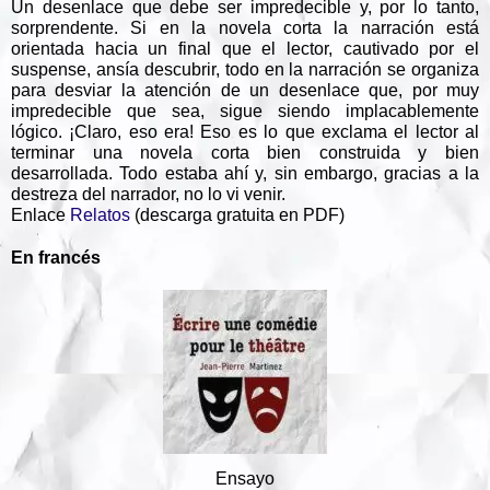
Un desenlace que debe ser impredecible y, por lo tanto,
sorprendente. Si en la novela corta la narración está
orientada hacia un final que el lector, cautivado por el
suspense, ansía descubrir, todo en la narración se organiza
para desviar la atención de un desenlace que, por muy
impredecible que sea, sigue siendo implacablemente
lógico. ¡Claro, eso era! Eso es lo que exclama el lector al
terminar una novela corta bien construida y bien
desarrollada. Todo estaba ahí y, sin embargo, gracias a la
destreza del narrador, no lo vi venir.
Enlace
Relatos
(descarga gratuita en PDF)
En francés
Ensayo