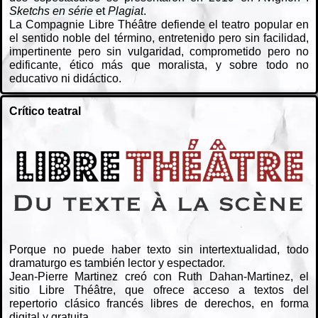
Sketchs en série
et
Plagiat
.
La Compagnie Libre Théâtre defiende el teatro popular en
el sentido noble del término, entretenido pero sin facilidad,
impertinente pero sin vulgaridad, comprometido pero no
edificante, ético más que moralista, y sobre todo no
educativo ni didáctico.
Crítico teatral
Porque no puede haber texto sin intertextualidad, todo
dramaturgo es también lector y espectador.
Jean-Pierre Martinez creó con Ruth Dahan-Martinez, el
sitio Libre Théâtre, que ofrece acceso a textos del
repertorio clásico francés libres de derechos, en forma
digital y gratuita.