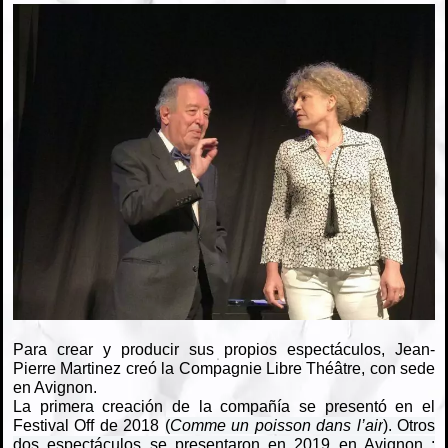
Para crear y producir sus propios espectáculos, Jean-
Pierre Martinez creó la Compagnie Libre Théâtre, con sede
en Avignon.
La primera creación de la compañía se presentó en el
Festival Off de 2018
(
Comme un poisson dans l’air
).
Otros
dos espectáculos se presentaron en 2019 en Avignon
: