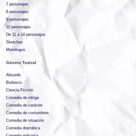
7 personajes
8 personajes
9 personajes
10 personajes
De 11 a 14 personajes
Sketches
Monólogos
Género Teatral
Absurdo
Burlesco
Ciencia Ficción
Comedia de intriga
Comedia de carácter
Comedia de costumbres
Comedia de situación
Comedia dramática
Comedia policiaca