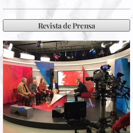
Revista de Prensa