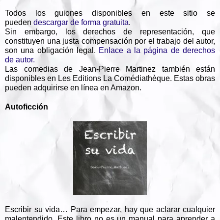
Todos los guiones disponibles en este sitio se
pueden
descargar de forma gratuita
.
Sin embargo, los derechos de representación, que
constituyen una justa compensación por el trabajo del autor,
son una obligación legal.
Enlace a la página de derechos
de autor.
Las comedias de Jean-Pierre Martinez también están
disponibles en Les Editions La Comédiathèque. Estas obras
pueden adquirirse en línea en Amazon.
Autoficción
Escribir su vida… Para empezar, hay que aclarar cualquier
malentendido. Este libro no es un manual para aprender a