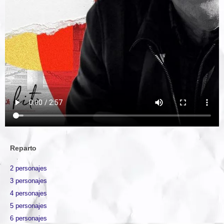
Reparto
2 personajes
3 personajes
4 personajes
5 personajes
6 personajes