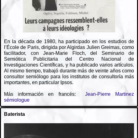
En la década de 1980, ha participado en los estudios de
l’École de Paris, dirigida por Algirdas Julien Greimas, como
facilitador, con Jean-Marie Floch, del Seminario de
Semiótica Publicitaria del Centro Nacional de
Investigaciones Científicas, y ha publicado varios artículos.
Al mismo tiempo, trabajó durante más de veinte años como
consultor semiólogo para los institutos de consultoría más
importantes, en particular Ipsos.
Más información en francés:
Jean-Pierre Martinez
sémiologue
Baterista