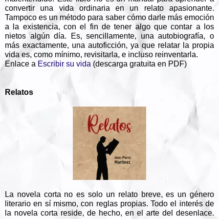
convertir una vida ordinaria en un relato apasionante.
Tampoco es un método para saber cómo darle más emoción
a la existencia, con el fin de tener algo que contar a los
nietos algún día. Es, sencillamente, una autobiografía, o
más exactamente, una autoficción, ya que relatar la propia
vida es, como mínimo, revisitarla, e incluso reinventarla.
Enlace a
Escribir su vida
(descarga gratuita en PDF)
Relatos
La novela corta no es solo un relato breve, es un género
literario en sí mismo, con reglas propias. Todo el interés de
la novela corta reside, de hecho, en el arte del desenlace.