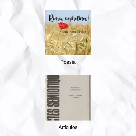
Poesía
Artículos