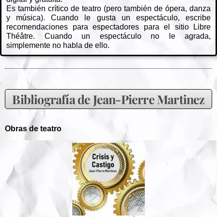
Es también crítico de teatro (pero también de ópera, danza
y música). Cuando le gusta un espectáculo, escribe
recomendaciones para espectadores para el sitio Libre
Théâtre. Cuando un espectáculo no le agrada,
simplemente no habla de ello.
Bibliografía de Jean-Pierre Martinez
Obras de teatro