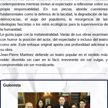
contemporánea mientras invitan al espectador a reflexionar sobre su
propia responsabilidad. En sus piezas aborda cuestiones
fundamentales como la defensa de la laicidad, la degradación de las
democracias, el auge del populismo, la resurgencia de las
ideologías fascistas o los retos ecológicos para la supervivencia de
la humanidad.
Le gusta jugar con la metateatralidad. Varias de sus obras examinan
con humor la posición del actor, del espectador e incluso del teatro
como arte. Este enfoque original aporta una profundidad adicional a
su obra.
Jean-Pierre Martinez defiende un teatro popular en el sentido más
noble: divertido sin caer en lo fácil, irreverente sin ser vulgar, y
comprometido sin ser moralizante.
Guionista