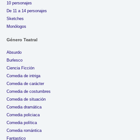
10 personajes
De 11 a 14 personajes
Sketches
Monólogos
Género Teatral
Absurdo
Burlesco
Ciencia Ficción
Comedia de intriga
Comedia de carácter
Comedia de costumbres
Comedia de situación
Comedia dramática
Comedia policiaca
Comedia política
Comedia romántica
Fantastico