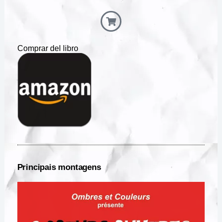
Comprar del libro
Principais montagens