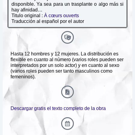
disponible. Ya sea para un trasplante o algo más si
hay afinidad…
Titulo original :
À cœurs ouverts
Traducción al español por el autor
Hasta 12 hombres y 12 mujeres. La distribución es
flexible en cuanto al número (varios roles pueden ser
interpretados por un solo actor) y en cuanto al sexo
(varios roles pueden ser tanto masculinos como
femeninos).
Descargar gratis el texto completo de la obra