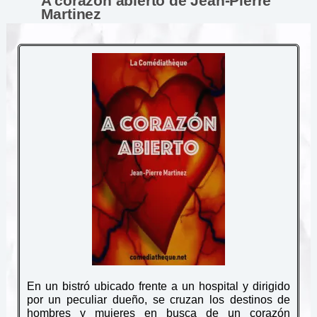
A corazón abierto de Jean-Pierre
Martinez
En un bistró ubicado frente a un hospital y dirigido
por un peculiar dueño, se cruzan los destinos de
hombres y mujeres en busca de un corazón