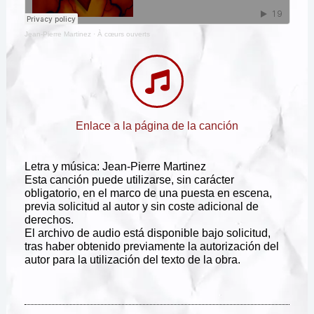
Jean-Pierre Martinez
·
À cœurs ouverts
Enlace a la página de la canción
Letra y música: Jean-Pierre Martinez
Esta canción puede utilizarse, sin carácter
obligatorio, en el marco de una puesta en escena,
previa solicitud al autor y sin coste adicional de
derechos.
El archivo de audio está disponible bajo solicitud,
tras haber obtenido previamente la autorización del
autor para la utilización del texto de la obra.