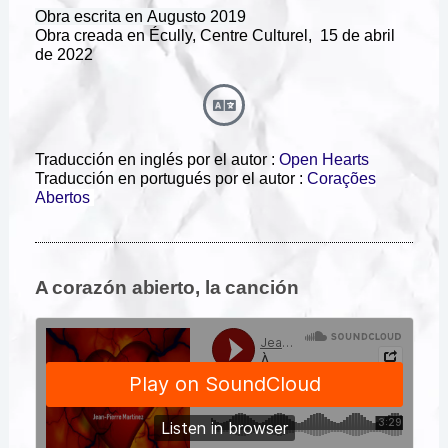
Obra escrita en
Augusto 2019
Obra creada en Écully, Centre Culturel, 15 de abril
de 2022
Traducción en inglés por el autor :
Open Hearts
Traducción en portugués por el autor :
Corações
Abertos
A corazón abierto, la canción