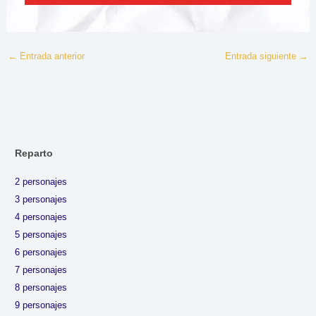
←
Entrada anterior
Entrada siguiente
→
Reparto
2 personajes
3 personajes
4 personajes
5 personajes
6 personajes
7 personajes
8 personajes
9 personajes