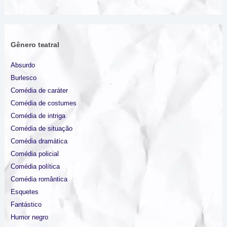
Gênero teatral
Absurdo
Burlesco
Comédia de caráter
Comédia de costumes
Comédia de intriga
Comédia de situação
Comédia dramática
Comédia policial
Comédia política
Comédia romântica
Esquetes
Fantástico
Humor negro