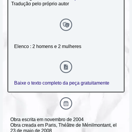
Tradução pelo próprio autor
Elenco :
2 homens e 2 mulheres
Baixe o texto completo da peça gratuitamente
Obra escrita em novembro de 2004
Obra creada em Paris,
Théâtre de Ménilmontant,
el
23 de maio de 2008