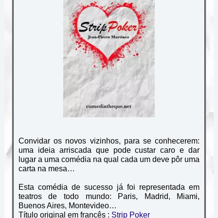
Convidar os novos vizinhos, para se conhecerem:
uma ideia arriscada que pode custar caro e dar
lugar a uma comédia na qual cada um deve pôr uma
carta na mesa…
Esta comédia de sucesso já foi representada em
teatros de todo mundo:
Paris, Madrid, Miami,
Buenos Aires, Montevideo…
Título original em francês :
Strip Poker