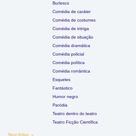
Burlesco
Comédia de caráter
Comédia de costumes
Comédia de intriga
Comédia de situação
Comédia dramática
Comédia policial
Comédia política
Comédia romântica
Esquetes
Fantástico
Humor negro
Paródia
Teatro dentro do teatro
Teatro Ficção Científica
Next Artigo
→