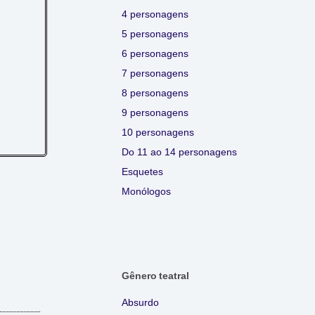
4 personagens
5 personagens
6 personagens
7 personagens
8 personagens
9 personagens
10 personagens
Do 11 ao 14 personagens
Esquetes
Monólogos
Gênero teatral
Absurdo