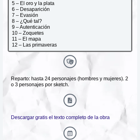
5 – El oro y la plata
6 – Desaparición
7 – Evasión
8 – ¿Qué tal?
9 – Autenticación
10 – Zoquetes
11 – El mapa
12 – Las primaveras
Reparto: hasta 24 personajes (hombres y mujeres). 2
o 3 personajes por sketch.
Descargar gratis el texto completo de la obra