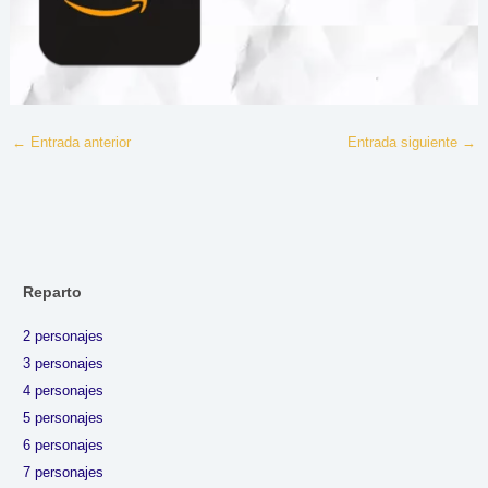
←
Entrada anterior
Entrada siguiente
→
Reparto
2 personajes
3 personajes
4 personajes
5 personajes
6 personajes
7 personajes