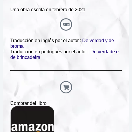
Una obra escrita en febrero de 2021
Traducción en inglés por el autor :
De verdad y de
broma
Traducción en portugués por el autor :
De verdade e
de brincadeira
Comprar del libro