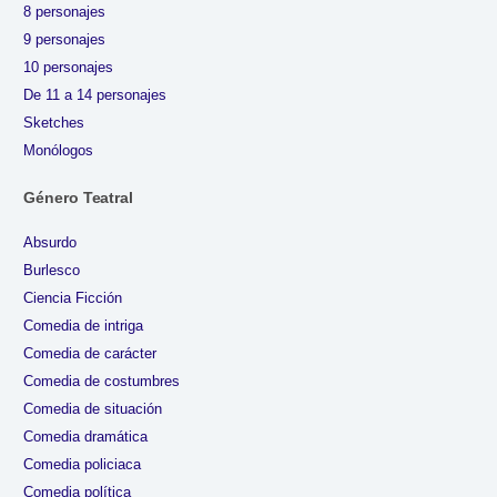
8 personajes
9 personajes
10 personajes
De 11 a 14 personajes
Sketches
Monólogos
Género Teatral
Absurdo
Burlesco
Ciencia Ficción
Comedia de intriga
Comedia de carácter
Comedia de costumbres
Comedia de situación
Comedia dramática
Comedia policiaca
Comedia política