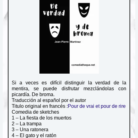
Si a veces es difícil distinguir la verdad de la
mentira, se puede disfrutar mezclándolas con
picardía. De broma.
Traducción al español por el autor
Titulo original en francés :
Pour de vrai et pour de rire
Comedia de sketches
1 – La fiesta de los muertos
2 – La trampa
3 – Una ratonera
4 – El gato y el ratón